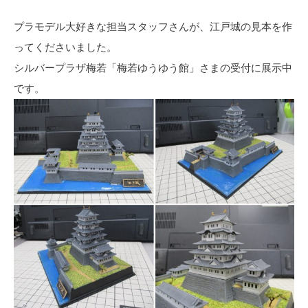
プラモデル大好きな担当スタッフさんが、江戸城の見本を作
ってくださいました。
シルバープラザ梅若「梅若ゆうゆう館」さまの受付に展示中
です。