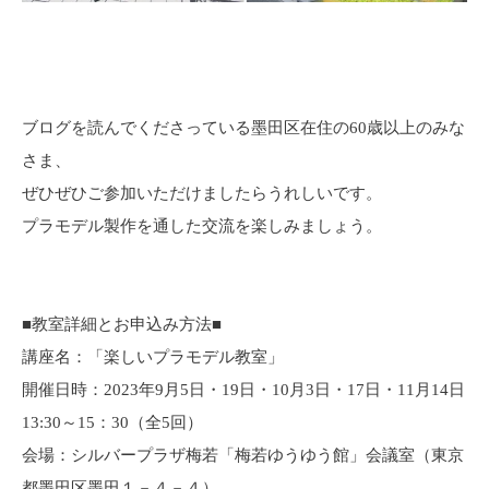
ブログを読んでくださっている墨田区在住の60歳以上のみな
さま、
ぜひぜひご参加いただけましたらうれしいです。
プラモデル製作を通した交流を楽しみましょう。
■教室詳細とお申込み方法■
講座名：「楽しいプラモデル教室」
開催日時：2023年9月5日・19日・10月3日・17日・11月14日
13:30～15：30（全5回）
会場：シルバープラザ梅若「梅若ゆうゆう館」会議室（東京
都墨田区墨田１－４－４）