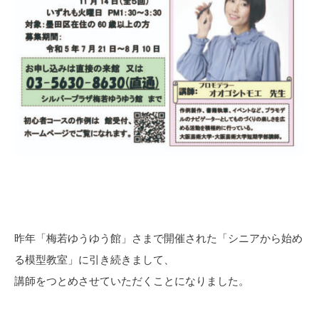
昨年「梅若ゆうゆう館」さまで開催された「シニアから始め
る模型教室」に引き続きまして、
講師をつとめさせていただくことになりました。