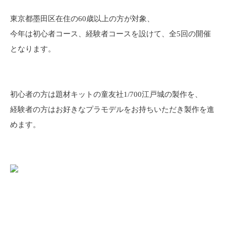
東京都墨田区在住の60歳以上の方が対象、
今年は初心者コース、経験者コースを設けて、全5回の開催
となります。
初心者の方は題材キットの童友社1/700江戸城の製作を、
経験者の方はお好きなプラモデルをお持ちいただき製作を進
めます。