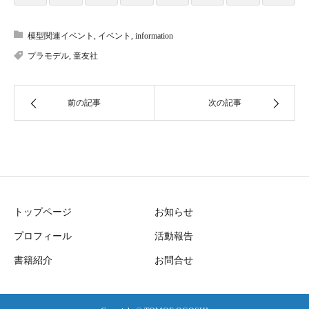
模型関連イベント
,
イベント
,
information
プラモデル
,
童友社
前の記事
次の記事
トップページ
お知らせ
プロフィール
活動報告
書籍紹介
お問合せ