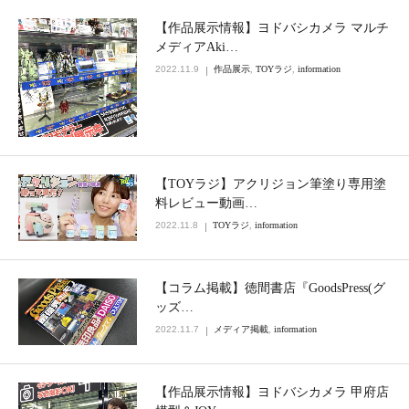
【作品展示情報】ヨドバシカメラ マルチ
メディアAki…
2022.11.9
作品展示
,
TOYラジ
,
information
【TOYラジ】アクリジョン筆塗り専用塗
料レビュー動画…
2022.11.8
TOYラジ
,
information
【コラム掲載】徳間書店『GoodsPress(グ
ッズ…
2022.11.7
メディア掲載
,
information
【作品展示情報】ヨドバシカメラ 甲府店