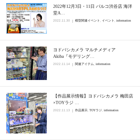
2022年12月3日・11日 パルコ渋谷店 海洋
堂A…
2022.11.30
模型関連イベント
,
イベント
,
information
ヨドバシカメラ マルチメディア
Akiba『モデリング…
2022.11.14
関連アイテム
,
information
【作品展示情報】ヨドバシカメラ 梅田店
×TOYラジ …
2022.11.13
作品展示
,
TOYラジ
,
information