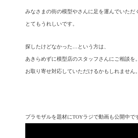
みなさまの街の模型やさんに足を運んでいただ
とてもうれしいです。
探したけどなかった…という方は、
あきらめずに模型店のスタッフさんにご相談を
お取り寄せ対応していただけるかもしれません
プラモザルを題材にTOYラジで動画も公開中で