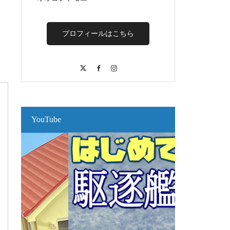
プロフィールはこちら
X
Facebook
Instagram
YouTube