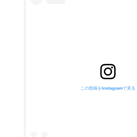
この投稿をInstagramで見る