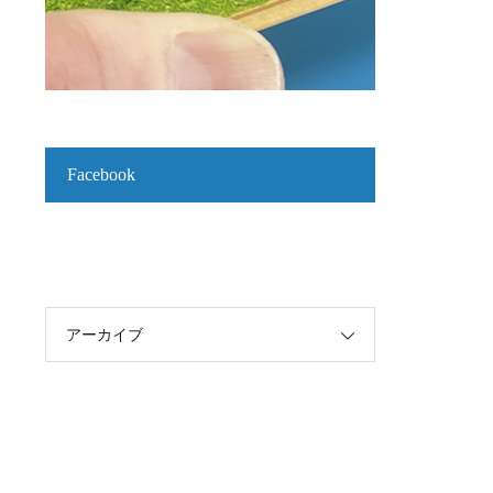
Facebook
アーカイブ