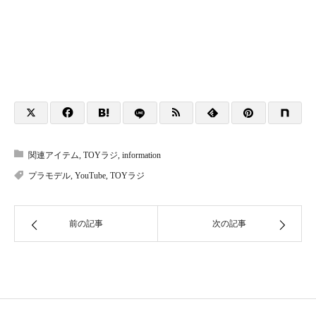
関連アイテム
,
TOYラジ
,
information
プラモデル
,
YouTube
,
TOYラジ
前の記事
次の記事