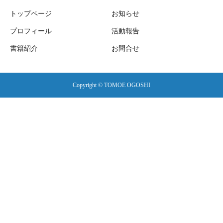
トップページ
お知らせ
プロフィール
活動報告
書籍紹介
お問合せ
Copyright © TOMOE OGOSHI