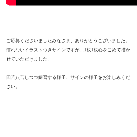
ご応募くださいましたみなさま、ありがとうございました。
慣れないイラストつきサインですが…1枚1枚心をこめて描か
せていただきました。
四苦八苦しつつ練習する様子、サインの様子をお楽しみくだ
さい。