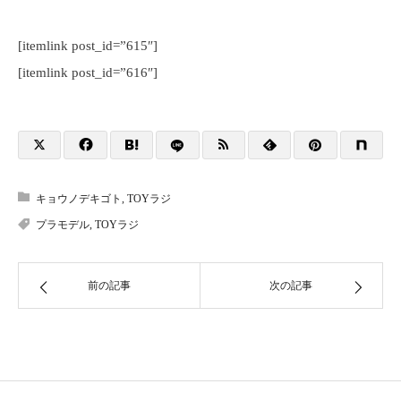
[itemlink post_id=”615″]
[itemlink post_id=”616″]
キョウノデキゴト
,
TOYラジ
プラモデル
,
TOYラジ
前の記事
次の記事