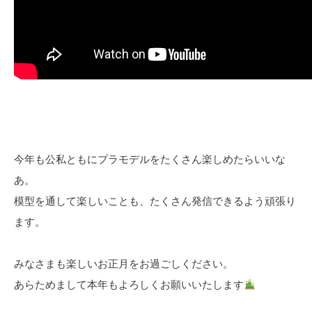
今年も公私ともにプラモデルをたくさん楽しめたらいいな
あ。
模型を通して楽しいことも、たくさん発信できるよう頑張り
ます。
みなさまも楽しいお正月をお過ごしください。
あらためまして本年もよろしくお願いいたします