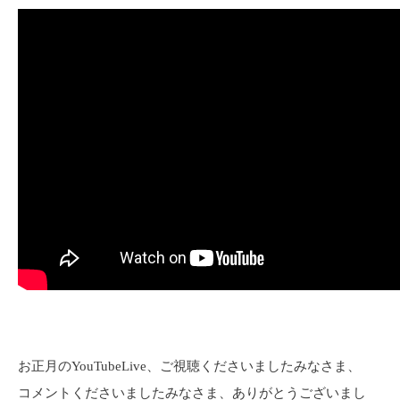
お正月のYouTubeLive、ご視聴くださいましたみなさま、
コメントくださいましたみなさま、ありがとうございまし