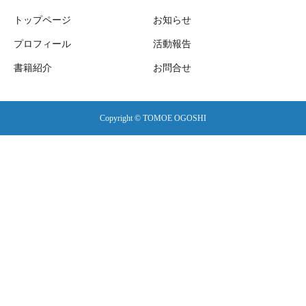
トップページ
お知らせ
プロフィール
活動報告
書籍紹介
お問合せ
Copyright © TOMOE OGOSHI