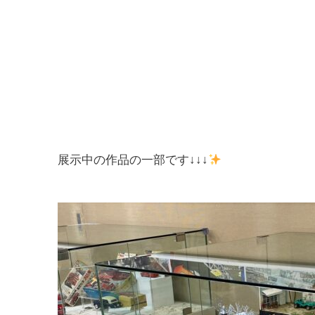
展示中の作品の一部です↓↓↓