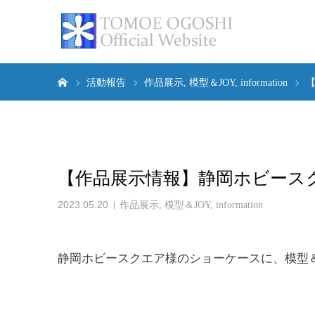
ホーム
活動報告
作品展示
模型＆JOY
information
【
【作品展示情報】静岡ホビースク
2023.05.20
作品展示
,
模型＆JOY
,
information
静岡ホビースクエア様のショーケースに、模型＆