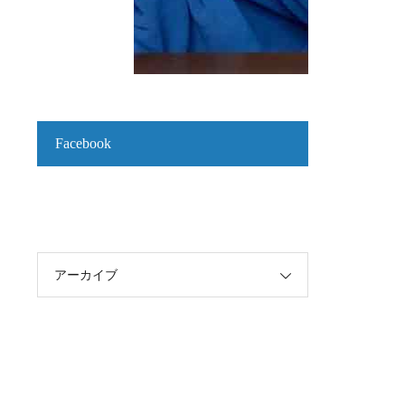
Facebook
アーカイブ