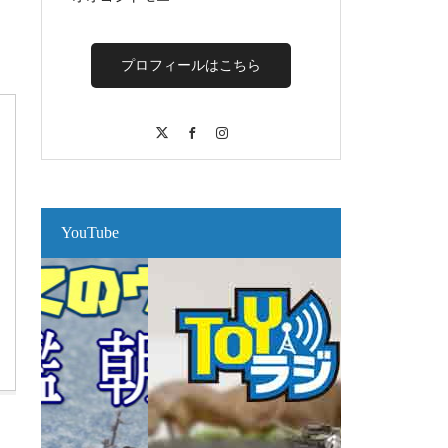
プロフィールはこちら
X
Facebook
Instagram
YouTube