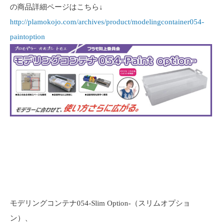
の商品詳細ページはこちら↓
http://plamokojo.com/archives/product/modelingcontainer054-
paintoption
モデリングコンテナ054-Slim Option-（スリムオプショ
ン）、