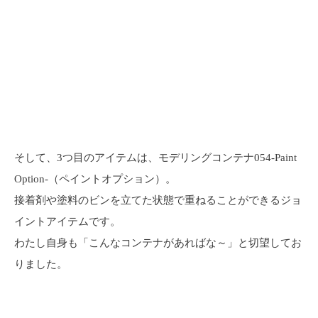
そして、3つ目のアイテムは、モデリングコンテナ054-Paint
Option-（ペイントオプション）。
接着剤や塗料のビンを立てた状態で重ねることができるジョ
イントアイテムです。
わたし自身も「こんなコンテナがあればな～」と切望してお
りました。