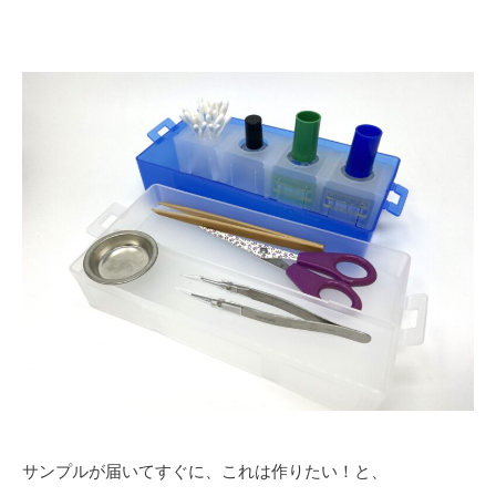
サンプルが届いてすぐに、これは作りたい！と、