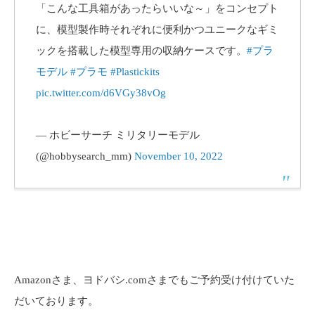
「こんな工具箱があったらいいな～」をコンセプト
に、模型製作時それぞれに便利かつユニークなギミ
ックを搭載した模型専用の収納ケースです。
#プラ
モデル
#プラモ
#Plastickits
pic.twitter.com/d6VGy38vOg
— ホビーサーチ ミリタリーモデル
(@hobbysearch_mm)
November 10, 2022
Amazonさま、ヨドバシ.comさまでもご予約受け付けていた
だいております。