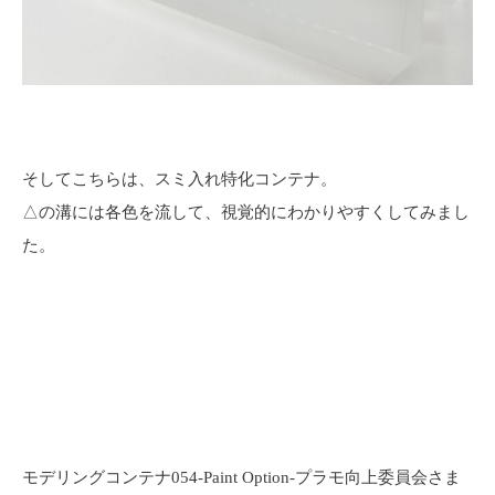
そしてこちらは、スミ入れ特化コンテナ。
△の溝には各色を流して、視覚的にわかりやすくしてみまし
た。
モデリングコンテナ054-Paint Option-プラモ向上委員会さま