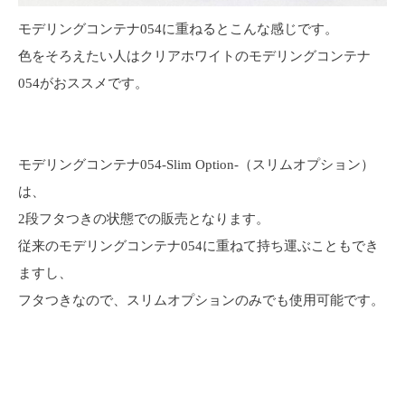
モデリングコンテナ054に重ねるとこんな感じです。
色をそろえたい人はクリアホワイトのモデリングコンテナ
054がおススメです。
モデリングコンテナ054-Slim Option-（スリムオプション）
は、
2段フタつきの状態での販売となります。
従来のモデリングコンテナ054に重ねて持ち運ぶこともでき
ますし、
フタつきなので、スリムオプションのみでも使用可能です。