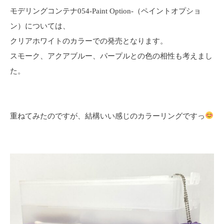
モデリングコンテナ054-Paint Option-（ペイントオプショ
ン）については、
クリアホワイトのカラーでの発売となります。
スモーク、アクアブルー、パープルとの色の相性も考えまし
た。
重ねてみたのですが、結構いい感じのカラーリングですっ