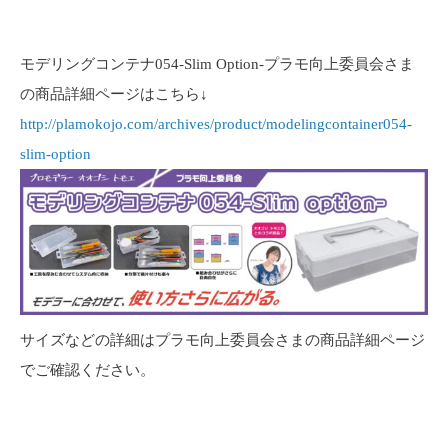
モデリングコンテナ054-Slim Option-プラモ向上委員会さま
の商品詳細ページはこちら↓
http://plamokojo.com/archives/product/modelingcontainer054-
slim-option
サイズなどの詳細はプラモ向上委員会さまの商品詳細ページ
でご確認ください。