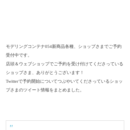
モデリングコンテナ054新商品各種、ショップさまでご予約
受付中です。
店頭＆ウェブショップでご予約を受け付けてくださっている
ショップさま、ありがとうございます！
Twitterで予約開始についてつぶやいてくださっているショッ
プさまのツイート情報をまとめました。