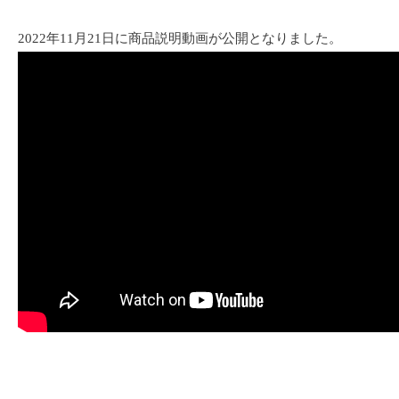
2022年11月21日に商品説明動画が公開となりました。