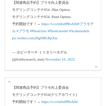
【関連商品予約】プラモ向上委員会
モデリングコンテナ054 -Slim Option-
モデリングコンテナ054 -Paint Option-
予約開始です！→
https://t.co/mIndPRsA0d
#プラモデ
ル
#プラモ
#Plastickits
#Plasticmodel
#Scalemodels
pic.twitter.com/jNg0MGRpXm
— ホビーサーチ ミリタリーモデル
(@hobbysearch_mm)
November 10, 2022
【関連商品予約】プラモ向上委員会
モデリングコンテナ054(クリアホワイト)
予約開始です！→
https://t.co/mIndPRsA0d