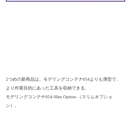
2つめの新商品は、モデリングコンテナ054よりも薄型で、
より作業目的にあった工具を収納できる、
モデリングコンテナ054-Slim Option-（スリムオプショ
ン）。