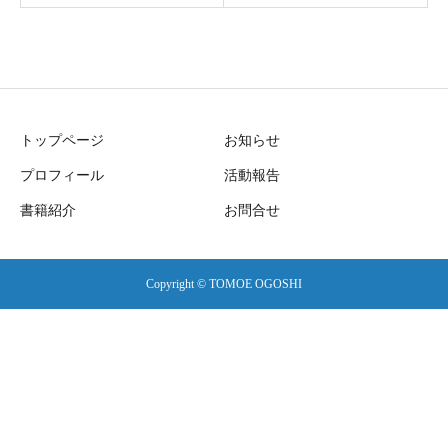
トップページ
お知らせ
プロフィール
活動報告
書籍紹介
お問合せ
Copyright © TOMOE OGOSHI