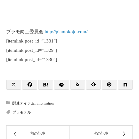
プラモ向上委員会
http://plamokojo.com/
[itemlink post_id=”1331″]
[itemlink post_id=”1329″]
[itemlink post_id=”1330″]
関連アイテム
,
information
プラモデル
前の記事
次の記事