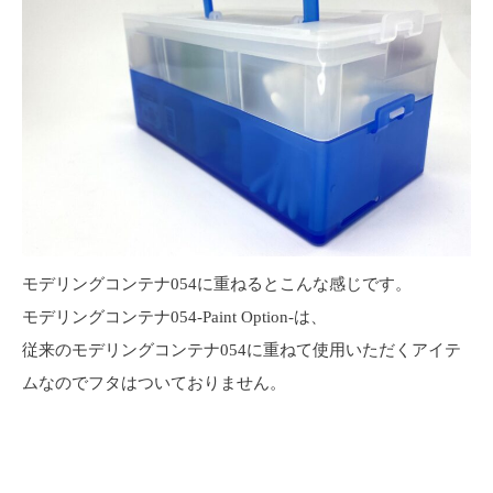
モデリングコンテナ054に重ねるとこんな感じです。
モデリングコンテナ054-Paint Option-は、
従来のモデリングコンテナ054に重ねて使用いただくアイテ
ムなのでフタはついておりません。