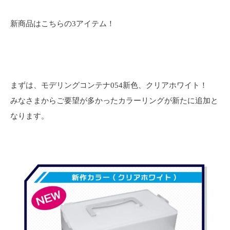
新商品はこちらの3アイテム！
まずは、モデリングコンテナ054新色、クリアホワイト！
みなさまからご要望が多かったカラーリングが新たに追加と
なります。