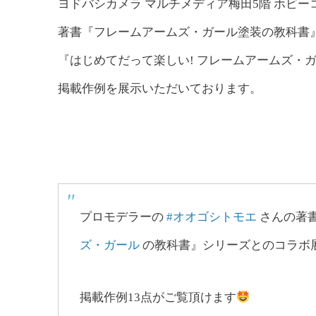
ヨドバシカメラ マルチメディア梅田5階 ホビー
著書『フレームアームズ・ガール塗装の教科書
『はじめてだって楽しい! フレームアームズ・
掲載作例を展示いただいております。
プロモデラーの
#オオゴシトモエ
さんの著
ズ・ガール
の教科書』シリーズとのコラボ
掲載作例13点がご覧頂けます