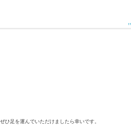
へぜひ足を運んでいただけましたら幸いです。