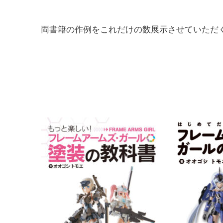
両書籍の作例をこれだけの数展示させていただ