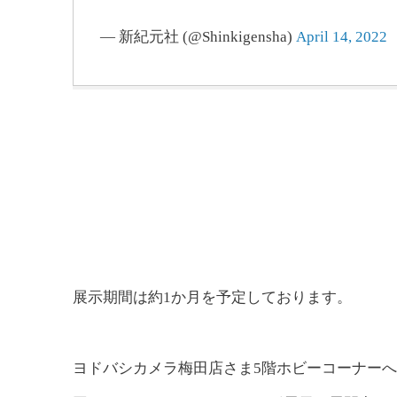
— 新紀元社 (@Shinkigensha)
April 14, 2022
展示期間は約1か月を予定しております。
ヨドバシカメラ梅田店さま5階ホビーコーナー