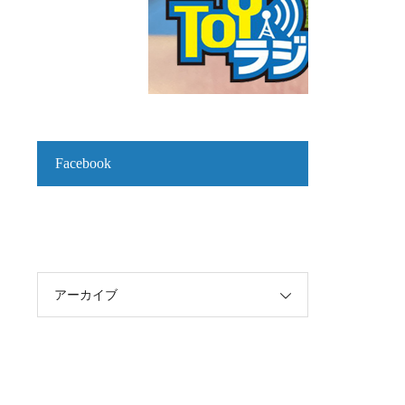
Facebook
アーカイブ