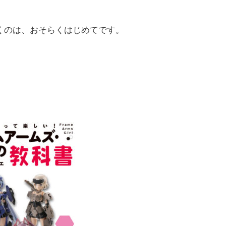
くのは、おそらくはじめてです。