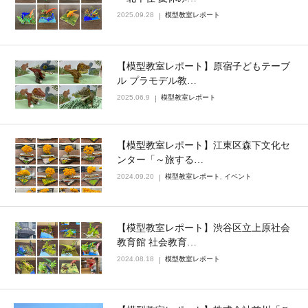
2025.09.28
模型教室レポート
【模型教室レポート】原宿子どもテーブ
ル プラモデル教…
2025.06.9
模型教室レポート
【模型教室レポート】江東区森下文化セ
ンター「～旅する…
2024.09.20
模型教室レポート
,
イベント
【模型教室レポート】渋谷区立上原社会
教育館 社会教育…
2024.08.18
模型教室レポート