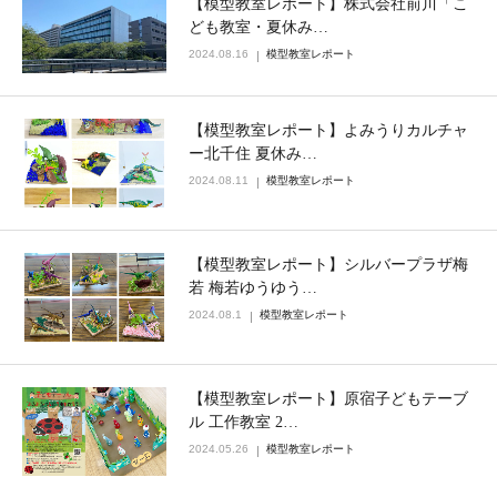
【模型教室レポート】株式会社前川「こ
ども教室・夏休み…
2024.08.16
模型教室レポート
【模型教室レポート】よみうりカルチャ
ー北千住 夏休み…
2024.08.11
模型教室レポート
【模型教室レポート】シルバープラザ梅
若 梅若ゆうゆう…
2024.08.1
模型教室レポート
【模型教室レポート】原宿子どもテーブ
ル 工作教室 2…
2024.05.26
模型教室レポート