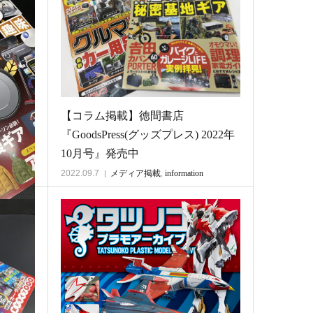
【コラム掲載】徳間書店
『GoodsPress(グッズプレス) 2022年
10月号』発売中
2022.09.7
メディア掲載
,
information
2022年