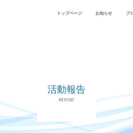
トップページ
お知らせ
プ
活動報告
REPORT