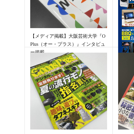
【メディア掲載】大阪芸術大学『O
Plus（オー・プラス）』インタビュ
ー掲載
2022.08.9
メディア出演
,
メディア掲載
,
【メデ
information
『Good
9.5
2022.08.