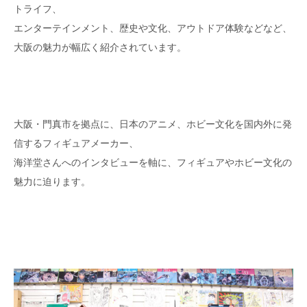
トライフ、
エンターテインメント、歴史や文化、アウトドア体験などなど、
大阪の魅力が幅広く紹介されています。
大阪・門真市を拠点に、日本のアニメ、ホビー文化を国内外に発
信するフィギュアメーカー、
海洋堂さんへのインタビューを軸に、フィギュアやホビー文化の
魅力に迫ります。