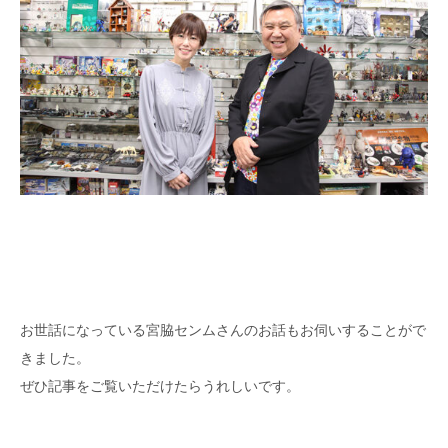
お世話になっている宮脇センムさんのお話もお伺いすることがで
きました。
ぜひ記事をご覧いただけたらうれしいです。