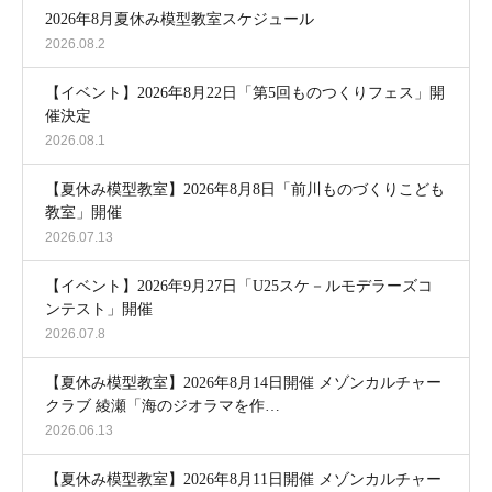
2026年8月夏休み模型教室スケジュール
2026.08.2
【イベント】2026年8月22日「第5回ものつくりフェス」開
催決定
2026.08.1
【夏休み模型教室】2026年8月8日「前川ものづくりこども
教室」開催
2026.07.13
【イベント】2026年9月27日「U25スケ－ルモデラーズコ
ンテスト」開催
2026.07.8
【夏休み模型教室】2026年8月14日開催 メゾンカルチャー
クラブ 綾瀬「海のジオラマを作…
2026.06.13
【夏休み模型教室】2026年8月11日開催 メゾンカルチャー