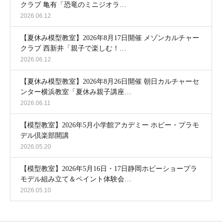
クラブ 亀有「恐竜のミニジオラ…
2026.06.12
【夏休み模型教室】2026年8月17日開催 メゾンカルチャー
クラブ 西新井「親子で楽しむ！…
2026.06.12
【夏休み模型教室】2026年8月26日開催 朝日カルチャーセ
ンター横浜教室「夏休み親子講座…
2026.06.11
【模型教室】2026年5月小学館アカデミー ホビー・プラモ
デル倶楽部開講
2026.05.20
【模型教室】2026年5月16日・17日静岡ホビーショープラ
モデル組み立て＆ペイント体験会…
2026.05.10