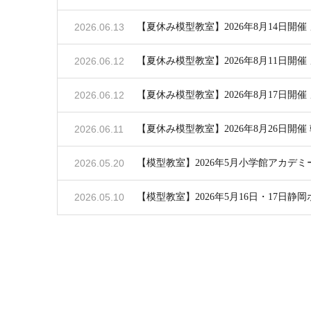
2026.06.13
【夏休み模型教室】2026年8月14日開
2026.06.12
【夏休み模型教室】2026年8月11日開
2026.06.12
【夏休み模型教室】2026年8月17日開
2026.06.11
【夏休み模型教室】2026年8月26日
2026.05.20
【模型教室】2026年5月小学館アカデ
2026.05.10
【模型教室】2026年5月16日・17