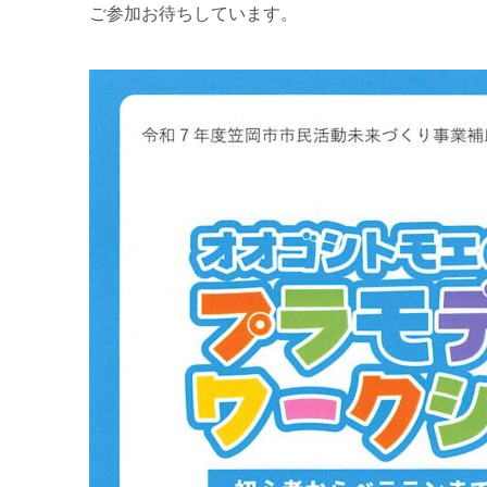
ご参加お待ちしています。