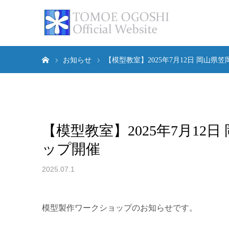
ホーム
お知らせ
【模型教室】2025年7月12日 岡山
【模型教室】2025年7月1
ップ開催
2025.07.1
模型製作ワークショップのお知らせです。