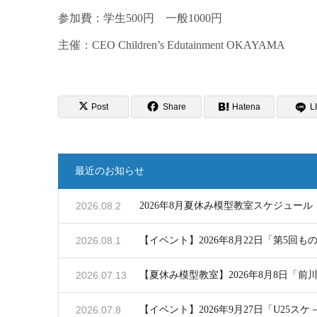
参加費：学生500円 一般1000円
主催：CEO Children’s Edutainment OKAYAMA
Post
Share
Hatena
L
最近のお知らせ
2026.08.2
2026年8月夏休み模型教室スケジュール
2026.08.1
【イベント】2026年8月22日「第5回
2026.07.13
【夏休み模型教室】2026年8月8日「
2026.07.8
【イベント】2026年9月27日「U25