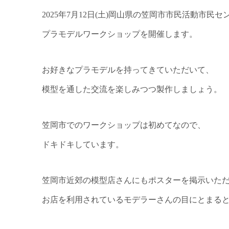
2025年7月12日(土)岡山県の笠岡市市民活動市民
プラモデルワークショップを開催します。
お好きなプラモデルを持ってきていただいて、
模型を通した交流を楽しみつつ製作しましょう。
笠岡市でのワークショップは初めてなので、
ドキドキしています。
笠岡市近郊の模型店さんにもポスターを掲示いた
お店を利用されているモデラーさんの目にとまる