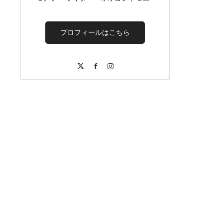
プロフィールはこちら
X
Facebook
Instagram