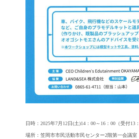
日時：2025年7月12日(土)14：00～16：00（受付13
場所：笠岡市市民活動市民センター2階第一会議室