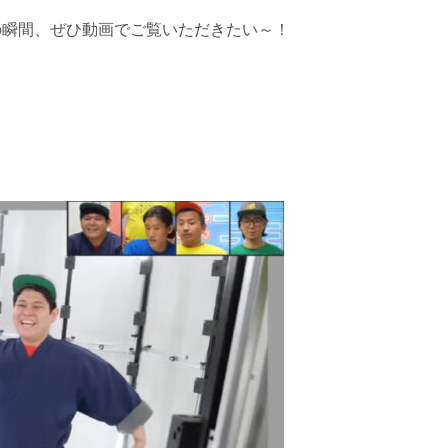
の瞬間、ぜひ動画でご覧いただきたい～！