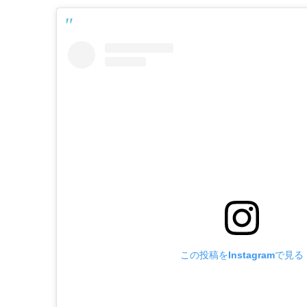
この投稿をInstagramで見る