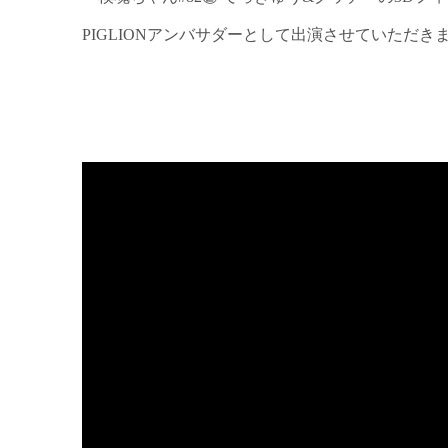
PIGLIONアンバサダーとして出演させていただき