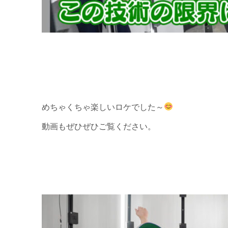
めちゃくちゃ楽しいロケでした～
動画もぜひぜひご覧ください。