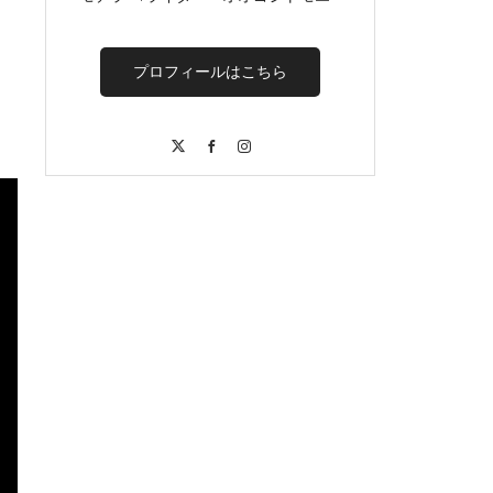
プロフィールはこちら
X
Facebook
Instagram