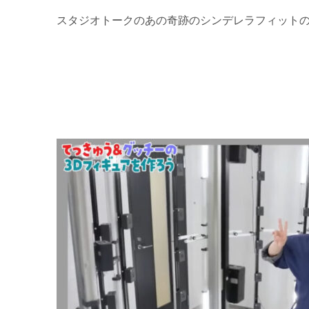
スタジオトークのあの奇跡のシンデレラフィット