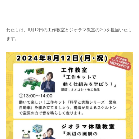
わたしは、8月12日の工作教室とジオラマ教室の2つを担当いたし
ます。