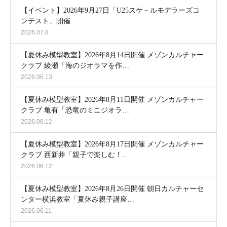
【イベント】2026年9月27日「U25スケ－ルモデラーズコ
ンテスト」開催
2026.07.8
【夏休み模型教室】2026年8月14日開催 メゾンカルチャー
クラブ 綾瀬「海のジオラマを作…
2026.06.13
【夏休み模型教室】2026年8月11日開催 メゾンカルチャー
クラブ 亀有「恐竜のミニジオラ…
2026.06.12
【夏休み模型教室】2026年8月17日開催 メゾンカルチャー
クラブ 西新井「親子で楽しむ！…
2026.06.12
【夏休み模型教室】2026年8月26日開催 朝日カルチャーセ
ンター横浜教室「夏休み親子講座…
2026.06.11