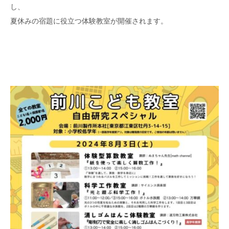
し、
夏休みの宿題に役立つ体験教室が開催されます。