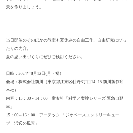
景を作りましょう。
当日開催のそのほかの教室も夏休みの自由工作、自由研究にぴっ
たりの内容。
夏の思い出づくりにぜひご検討ください。
日時：2024年8月12日(月・祝）
会場：株式会社前川（東京都江東区牡丹3丁目14−15 前川製作所
本社）
内容：13：00～14：00 童友社「科学と実験シリーズ 緊急自動
車」
15：00～16：00 アーテック 「ジオベースエントリーキュー
ブ 浜辺の風景」