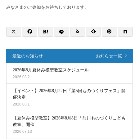
みなさまのご参加をお待ちしております。
最近のお知らせ
お知らせ一覧
2026年8月夏休み模型教室スケジュール
2026.08.2
【イベント】2026年8月22日「第5回ものつくりフェス」開
催決定
2026.08.1
【夏休み模型教室】2026年8月8日「前川ものづくりこども
教室」開催
2026.07.13