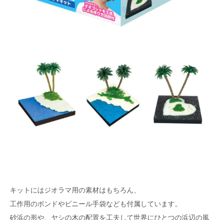
キットにはジオラマ用の素材はもちろん、
工作用のボンドやビニール手袋なども付属しています。
砂浜の形や、ヤシの木の配置を工夫して世界にひとつの浜辺の風