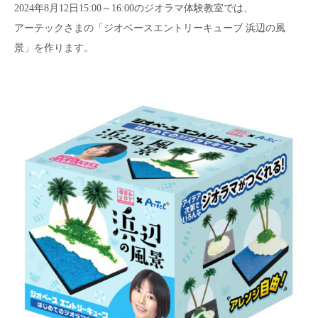
2024年8月12日15:00～16:00の​ジオラマ体験教室では、
アーテックさまの「ジオベースエントリーキューブ 浜辺の風
景」を作ります。