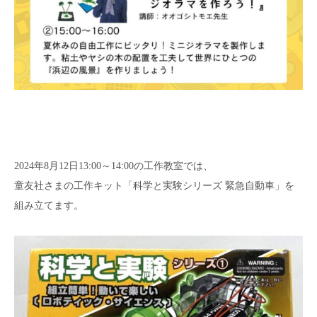
2024年8月12日13:00～14:00の​工作教室では、
童友社さまの工作キット「科学と実験シリーズ 緊急自動車」を
組み立てます。