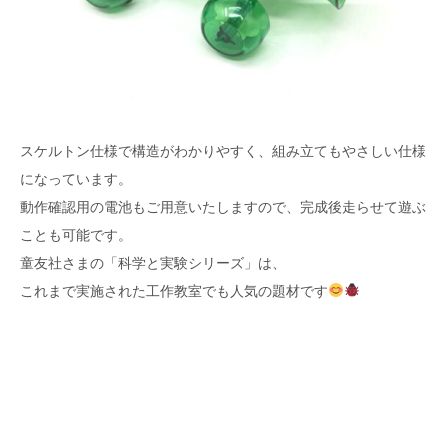
スケルトン仕様で構造がわかりやすく、組み立てもやさしい仕様
になっています。
動作確認用の電池もご用意いたしますので、完成後走らせて遊ぶ
ことも可能です。
童友社さまの「科学と実験シリーズ」は、
これまで実施された工作教室でも人気の題材です